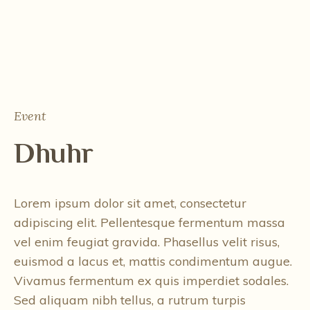
Event
Dhuhr
Lorem ipsum dolor sit amet, consectetur
adipiscing elit. Pellentesque fermentum massa
vel enim feugiat gravida. Phasellus velit risus,
euismod a lacus et, mattis condimentum augue.
Vivamus fermentum ex quis imperdiet sodales.
Sed aliquam nibh tellus, a rutrum turpis