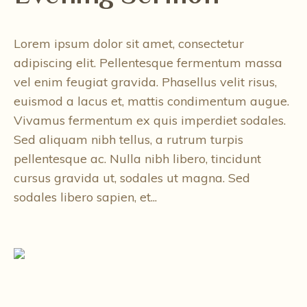
Lorem ipsum dolor sit amet, consectetur
adipiscing elit. Pellentesque fermentum massa
vel enim feugiat gravida. Phasellus velit risus,
euismod a lacus et, mattis condimentum augue.
Vivamus fermentum ex quis imperdiet sodales.
Sed aliquam nibh tellus, a rutrum turpis
pellentesque ac. Nulla nibh libero, tincidunt
cursus gravida ut, sodales ut magna. Sed
sodales libero sapien, et...