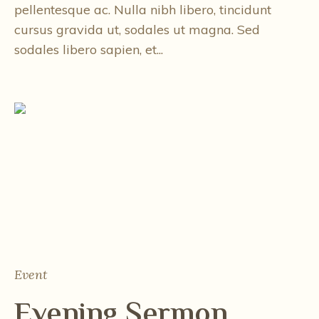
pellentesque ac. Nulla nibh libero, tincidunt
cursus gravida ut, sodales ut magna. Sed
sodales libero sapien, et...
Event
Evening Sermon