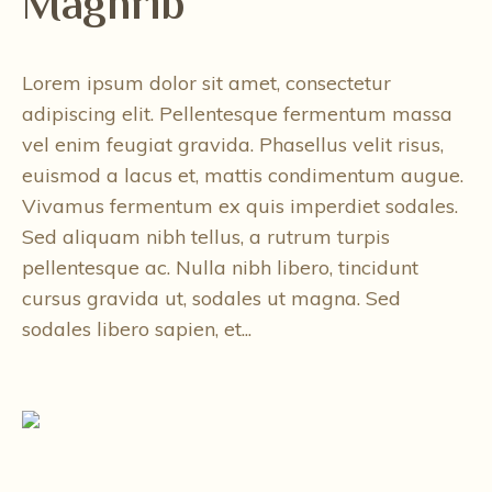
Maghrib
Lorem ipsum dolor sit amet, consectetur
adipiscing elit. Pellentesque fermentum massa
vel enim feugiat gravida. Phasellus velit risus,
euismod a lacus et, mattis condimentum augue.
Vivamus fermentum ex quis imperdiet sodales.
Sed aliquam nibh tellus, a rutrum turpis
pellentesque ac. Nulla nibh libero, tincidunt
cursus gravida ut, sodales ut magna. Sed
sodales libero sapien, et...