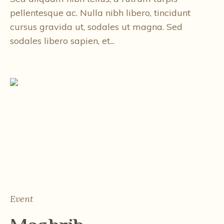
pellentesque ac. Nulla nibh libero, tincidunt
cursus gravida ut, sodales ut magna. Sed
sodales libero sapien, et...
Event