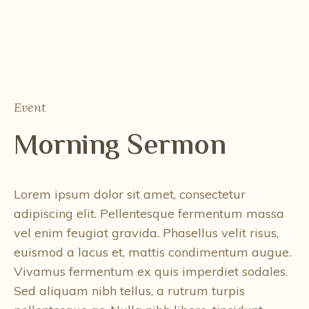
Event
Morning Sermon
Lorem ipsum dolor sit amet, consectetur
adipiscing elit. Pellentesque fermentum massa
vel enim feugiat gravida. Phasellus velit risus,
euismod a lacus et, mattis condimentum augue.
Vivamus fermentum ex quis imperdiet sodales.
Sed aliquam nibh tellus, a rutrum turpis